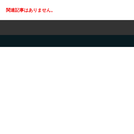
関連記事はありません。